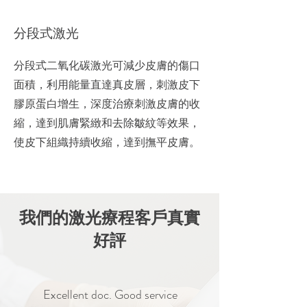
分段式激光
分段式二氧化碳激光可減少皮膚的傷口
面積，利用能量直達真皮層，刺激皮下
膠原蛋白增生，深度治療刺激皮膚的收
縮，達到肌膚緊緻和去除皺紋等效果，
使皮下組織持續收縮，達到撫平皮膚。
我們的激光療程客戶真實
好評
Excellent doc. Good service