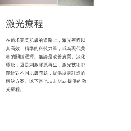
激光療程
在追求完美肌膚的道路上，激光療程以
其高效、精準的科技力量，成為現代美
容的關鍵選擇。無論是改善膚質、淡化
瑕疵，還是刺激膠原再生，激光技術都
能針對不同肌膚問題，提供度身訂造的
解決方案。以下是 Youth Max 提供的激
光療程。