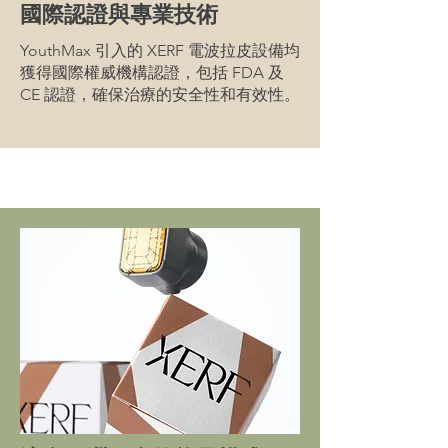
國際認證與專業技術
YouthMax 引入的 XERF 電波拉皮設備均
獲得國際權威機構認證，包括 FDA 及
CE 認證，確保治療的安全性和有效性。