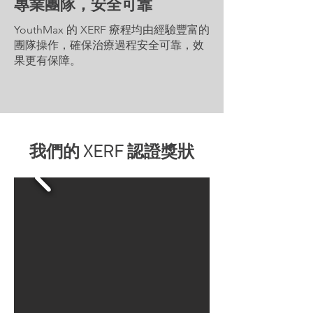
專業團隊，安全可靠
YouthMax 的 XERF 療程均由經驗豐富的
團隊操作，確保治療過程安全可靠，效
果更有保障。
我們的 XERF 認證獎狀