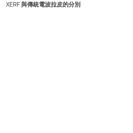
XERF 與傳統電波拉皮的分別