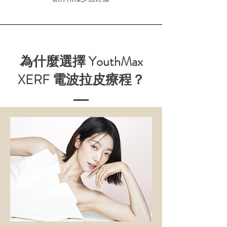
為什麼選擇 YouthMax
XERF 電波拉皮療程？