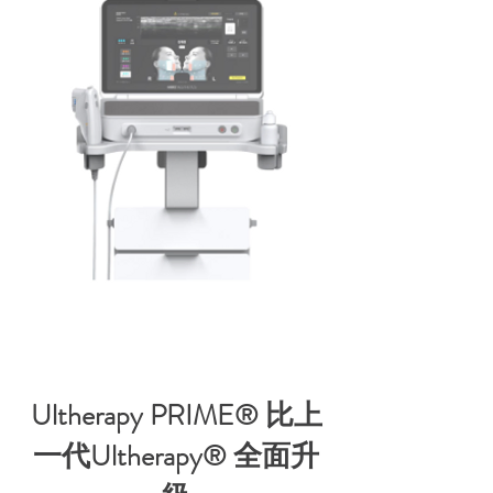
Ultherapy PRIME® 比上
一代Ultherapy® 全面升